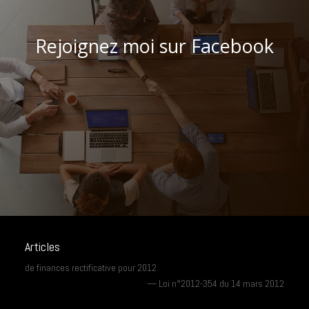
Rejoignez moi sur Facebook
Articles
de finances rectificative pour 2012
—
Loi n°2012-354 du 14 mars 2012