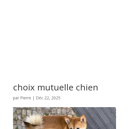
choix mutuelle chien
par
Pierre
|
Déc 22, 2025