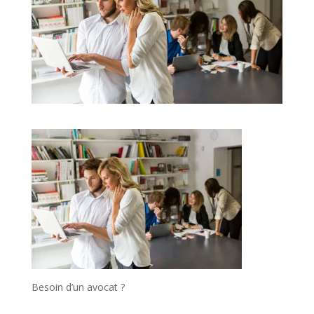
Besoin d’un avocat ?