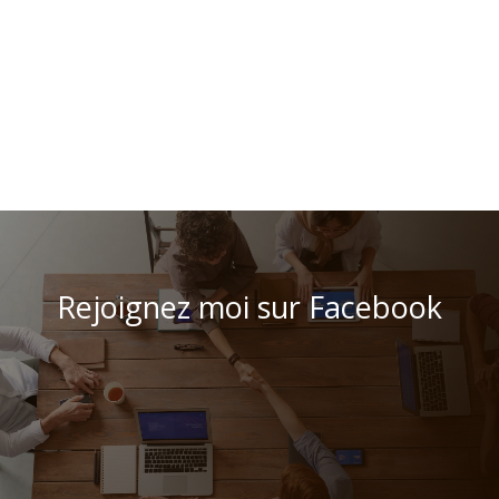
Rejoignez moi sur Facebook