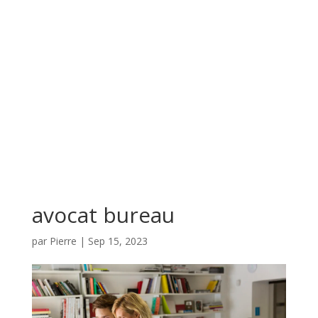
avocat bureau
par
Pierre
|
Sep 15, 2023