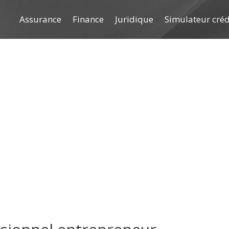
Assurance
Finance
Juridique
Simulateur cré