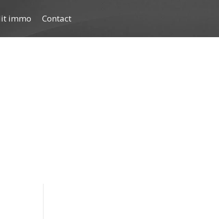
dit immo
Contact