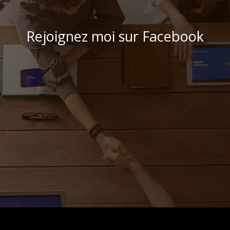
Rejoignez moi sur Facebook