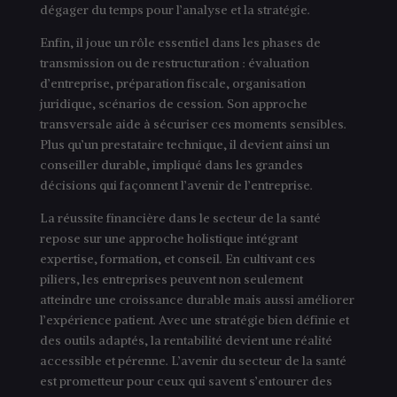
dégager du temps pour l’analyse et la stratégie.
Enfin, il joue un rôle essentiel dans les phases de
transmission ou de restructuration : évaluation
d’entreprise, préparation fiscale, organisation
juridique, scénarios de cession. Son approche
transversale aide à sécuriser ces moments sensibles.
Plus qu’un prestataire technique, il devient ainsi un
conseiller durable, impliqué dans les grandes
décisions qui façonnent l’avenir de l’entreprise.
La réussite financière dans le secteur de la santé
repose sur une approche holistique intégrant
expertise, formation, et conseil. En cultivant ces
piliers, les entreprises peuvent non seulement
atteindre une croissance durable mais aussi améliorer
l’expérience patient. Avec une stratégie bien définie et
des outils adaptés, la rentabilité devient une réalité
accessible et pérenne. L’avenir du secteur de la santé
est prometteur pour ceux qui savent s’entourer des