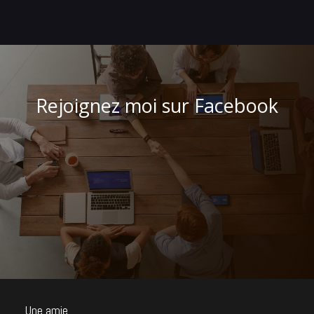
Rejoignez moi sur Facebook
Une amie