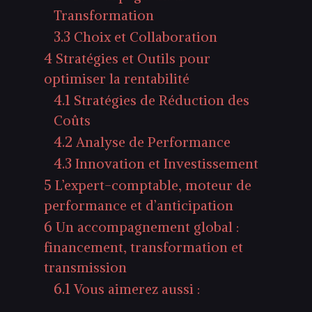
Transformation
3.3
Choix et Collaboration
4
Stratégies et Outils pour
optimiser la rentabilité
4.1
Stratégies de Réduction des
Coûts
4.2
Analyse de Performance
4.3
Innovation et Investissement
5
L’expert-comptable, moteur de
performance et d’anticipation
6
Un accompagnement global :
financement, transformation et
transmission
6.1
Vous aimerez aussi :