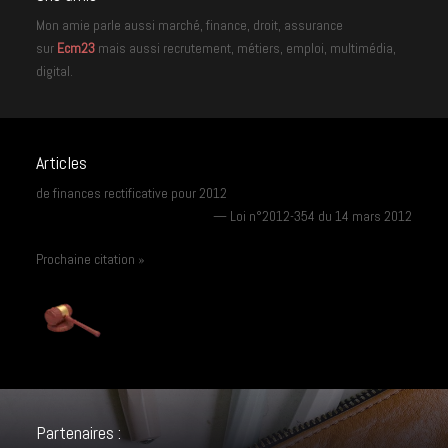
Mon amie parle aussi marché, finance, droit, assurance
sur
Ecm23
mais aussi recrutement, métiers, emploi, multimédia,
digital.
Articles
de finances rectificative pour 2012
—
Loi n°2012-354 du 14 mars 2012
Prochaine citation »
Partenaires :