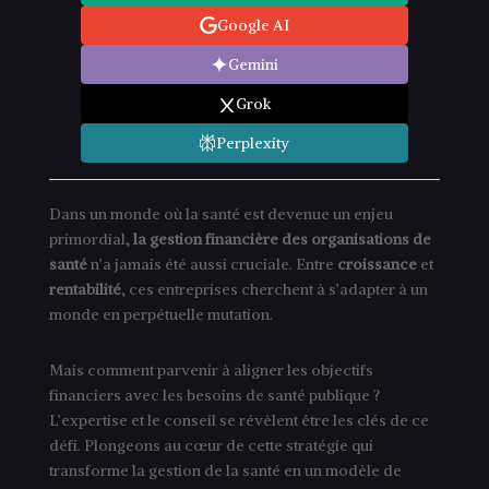
Google AI
Gemini
Grok
Perplexity
Dans un monde où la santé est devenue un enjeu
primordial,
la gestion financière des organisations de
santé
n’a jamais été aussi cruciale. Entre
croissance
et
rentabilité
, ces entreprises cherchent à s’adapter à un
monde en perpétuelle mutation.
Mais comment parvenir à aligner les objectifs
financiers avec les besoins de santé publique ?
L’expertise et le conseil se révèlent être les clés de ce
défi. Plongeons au cœur de cette stratégie qui
transforme la gestion de la santé en un modèle de