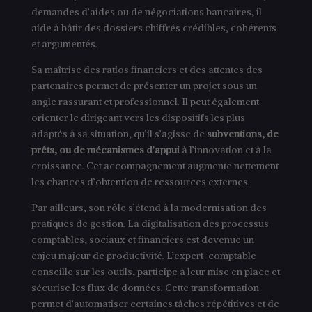
demandes d’aides ou de négociations bancaires, il
aide à bâtir des dossiers chiffrés crédibles, cohérents
et argumentés.
Sa maîtrise des ratios financiers et des attentes des
partenaires permet de présenter un projet sous un
angle rassurant et professionnel. Il peut également
orienter le dirigeant vers les dispositifs les plus
adaptés à sa situation, qu’il s’agisse de
subventions, de
prêts, ou de mécanismes d’appui
à l’innovation et à la
croissance. Cet accompagnement augmente nettement
les chances d’obtention de ressources externes.
Par ailleurs, son rôle s’étend à la modernisation des
pratiques de gestion. La digitalisation des processus
comptables, sociaux et financiers est devenue un
enjeu majeur de productivité. L’expert-comptable
conseille sur les outils, participe à leur mise en place et
sécurise les flux de données. Cette transformation
permet d’automatiser certaines tâches répétitives et de