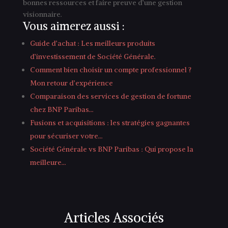
bonnes ressources et faire preuve d’une gestion
visionnaire.
Vous aimerez aussi :
Guide d’achat : Les meilleurs produits
d’investissement de Société Générale.
Comment bien choisir un compte professionnel ?
Mon retour d’expérience
Comparaison des services de gestion de fortune
chez BNP Paribas…
Fusions et acquisitions : les stratégies gagnantes
pour sécuriser votre…
Société Générale vs BNP Paribas : Qui propose la
meilleure…
Articles Associés