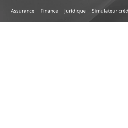
Assurance
Finance
Juridique
Simulateur cré