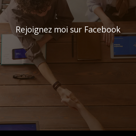
Rejoignez moi sur Facebook