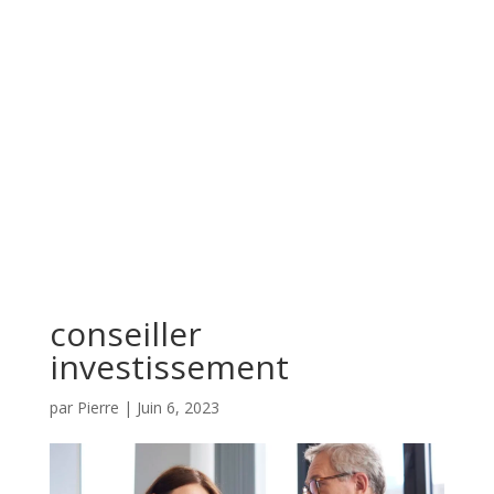
conseiller
investissement
par
Pierre
|
Juin 6, 2023