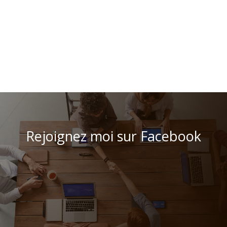
Rejoignez moi sur Facebook