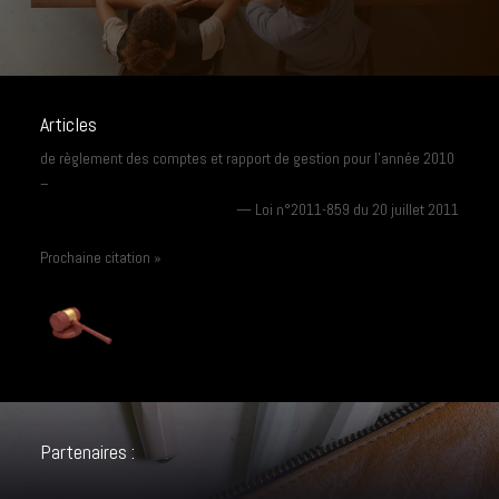
Articles
de règlement des comptes et rapport de gestion pour l’année 2010
–
—
Loi n°2011-859 du 20 juillet 2011
Prochaine citation »
Partenaires :