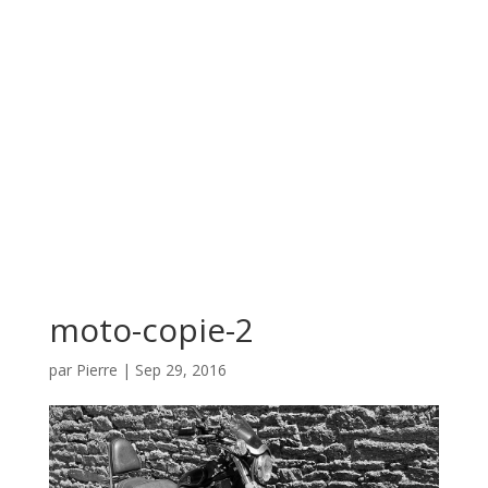
moto-copie-2
par
Pierre
|
Sep 29, 2016