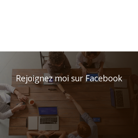
Rejoignez moi sur Facebook