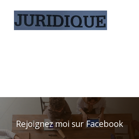
Rejoignez moi sur Facebook