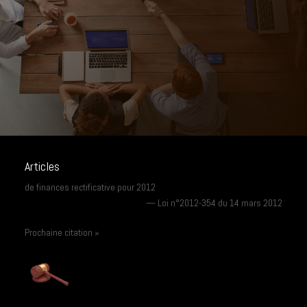
Articles
de finances rectificative pour 2012
—
Loi n°2012-354 du 14 mars 2012
Prochaine citation »