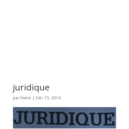
juridique
par
Pierre
|
Déc 15, 2014