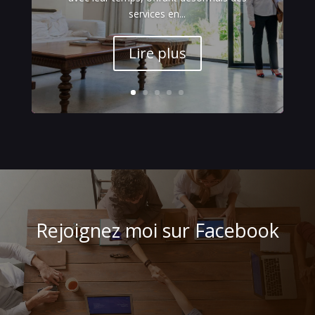
services en...
Lire plus
Rejoignez moi sur Facebook