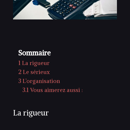
Sommaire
1
La rigueur
2
Le sérieux
3
L’organisation
3.1
Vous aimerez aussi :
La rigueur