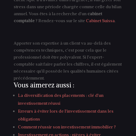
stress dans une période chargée comme celle du bilan
annuel. Vous êtes à la recherche d’un
cabinet
comptable
? Rendez-vous sur le site
Cabinet Suissa
.
Apporter son expertise à un client va au-delà des
compétences techniques, c’est pour cela que le
professionnel doit être polyvalent. Si l’expert-
comptable sait faire parler les chiffres, il est également
nécessaire qu’il possède les qualités humaines citées
précédemment.
Vous aimerez aussi :
La diversification des placements : clé d’un
investissement réussi
Erreurs à éviter lors de l’investissement dans les
obligations
Comment réussir son investissement immobilier ?
Investissement en actions : pièges à éviter