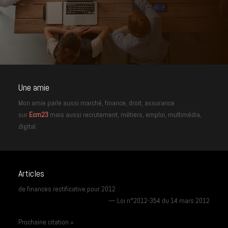
Une amie
Mon amie parle aussi marché, finance, droit, assurance
sur
Ecm23
mais aussi recrutement, métiers, emploi, multimédia,
digital.
Articles
de finances rectificative pour 2012
—
Loi n°2012-354 du 14 mars 2012
Prochaine citation »