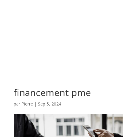
financement pme
par
Pierre
|
Sep 5, 2024