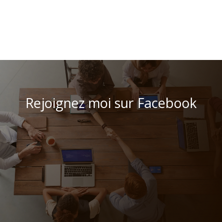
Rejoignez moi sur Facebook