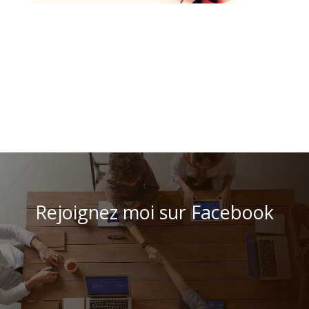
Rejoignez moi sur Facebook