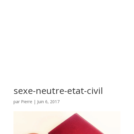
sexe-neutre-etat-civil
par
Pierre
|
Juin 6, 2017