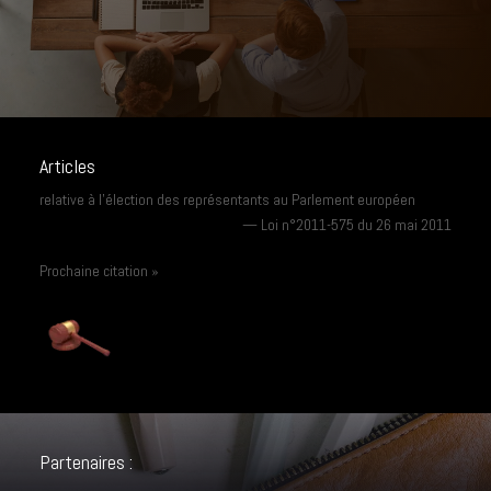
Articles
relative à l’élection des représentants au Parlement européen
—
Loi n°2011-575 du 26 mai 2011
Prochaine citation »
Partenaires :