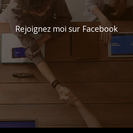
Rejoignez moi sur Facebook