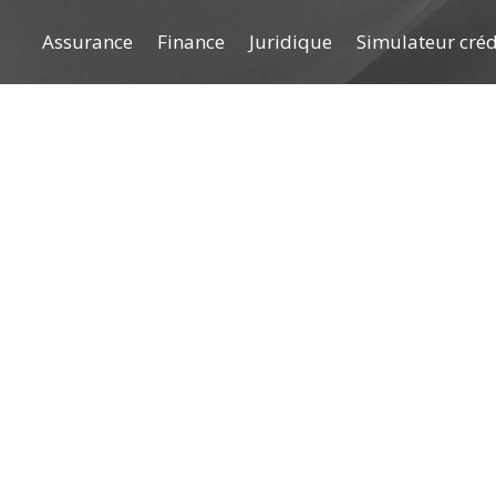
Assurance
Finance
Juridique
Simulateur cré