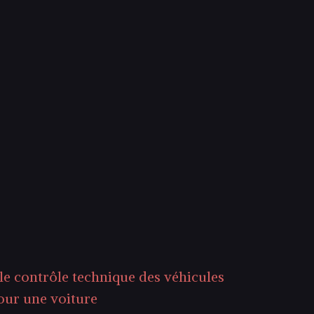
 le contrôle technique des véhicules
our une voiture