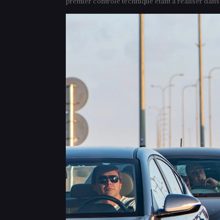
premier contrôle technique étant à réaliser dans