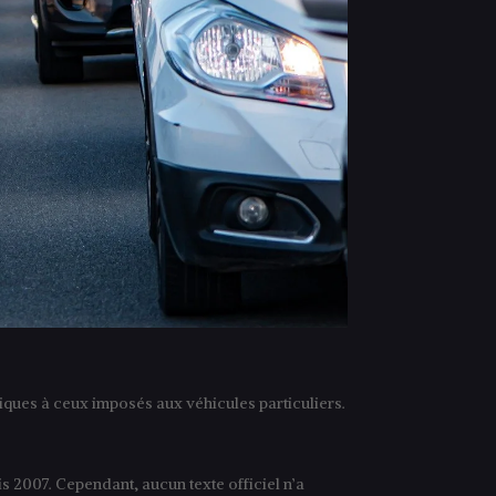
iques à ceux imposés aux véhicules particuliers.
s 2007. Cependant, aucun texte officiel n’a