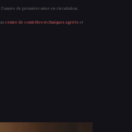
 l’année de première mise en circulation.
 un
centre de contrôles techniques agréés
et