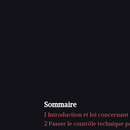
Sommaire
1
Introduction et loi concernant
2
Passer le contrôle technique p