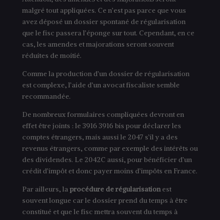
malgré tout appliquées. Ce n’est pas parce que vous
avez déposé un dossier spontané de régularisation
que le fisc passera l’éponge sur tout. Cependant, en ce
cas, les amendes et majorations seront souvent
réduites de moitié.
Comme la production d’un dossier de régularisation
est complexe, l’aide d’un avocat fiscaliste semble
recommandée.
De nombreux formulaires compliquées devront en
effet être joints : le 3916 3916 bis pour déclarer les
comptes étrangers, mais aussi le 2047 s’il y a des
revenus étrangers, comme par exemple des intérêts ou
des dividendes. Le 2042C aussi, pour bénéficier d’un
crédit d’impôt et donc payer moins d’impôts en France.
Par ailleurs, la
procédure de régularisation
est
souvent longue car le dossier prend du temps à être
constitué et que le fisc mettra souvent du temps à