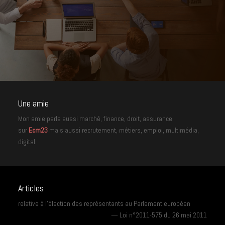
Une amie
Mon amie parle aussi marché, finance, droit, assurance
sur
Ecm23
mais aussi recrutement, métiers, emploi, multimédia,
digital.
Articles
relative à l’élection des représentants au Parlement européen
—
Loi n°2011-575 du 26 mai 2011