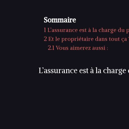
Sommaire
1
L’assurance est à la charge du 
2
Et le propriétaire dans tout ça 
2.1
Vous aimerez aussi :
L’assurance est à la charge