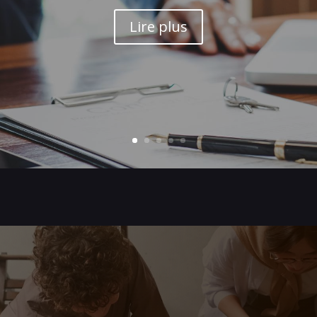
Lire plus