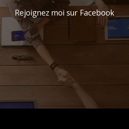
Rejoignez moi sur Facebook