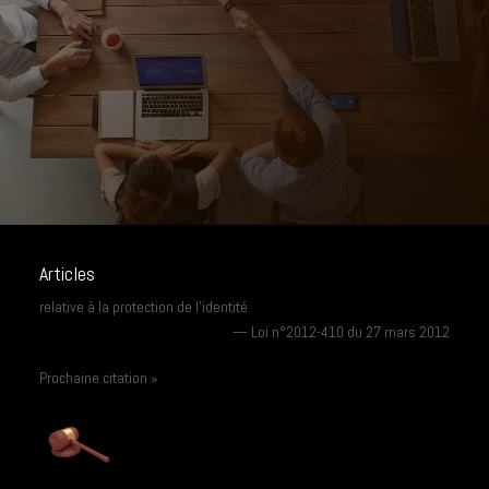
Articles
relative à la protection de l’identité
—
Loi n°2012-410 du 27 mars 2012
Prochaine citation »