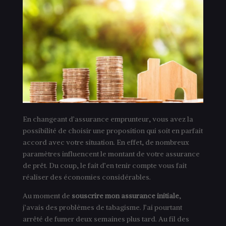
En changeant d’assurance emprunteur, vous avez la
possibilité de choisir une proposition qui soit en parfait
accord avec votre situation. En effet, de nombreux
paramètres influencent le montant de votre assurance
de prêt. Du coup, le fait d’en tenir compte vous fait
réaliser des économies considérables.
Au moment de
souscrire mon assurance initiale
,
j’avais des problèmes de tabagisme. J’ai pourtant
arrêté de fumer deux semaines plus tard. Au fil des