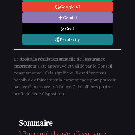
Google AI
Gemini
Grok
Perplexity
Le
droit à la résiliation annuelle de l’assurance
emprunteur
a été approuvé et validé par le Conseil
constitutionnel. Cela signifie qu’il est désormais
possible de faire jouer la concurrence pour pouvoir
passer d’un assureur à l’autre. J’ai d’ailleurs pu tirer
profit de cette disposition.
Sommaire
1
Pourquoi changer d’assurance