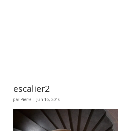
escalier2
par
Pierre
|
Juin 16, 2016