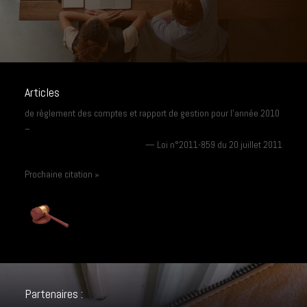
Articles
de règlement des comptes et rapport de gestion pour l’année 2010
–
—
Loi n°2011-859 du 20 juillet 2011
Prochaine citation »
Partenaires :