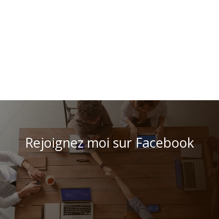
Rejoignez moi sur Facebook