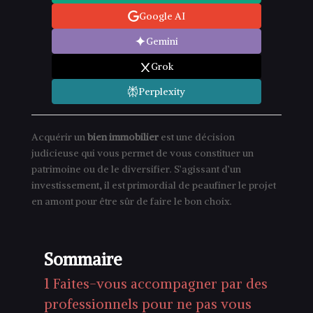
Google AI
Gemini
Grok
Perplexity
Acquérir un
bien immobilier
est une décision
judicieuse qui vous permet de vous constituer un
patrimoine ou de le diversifier. S’agissant d’un
investissement, il est primordial de peaufiner le projet
en amont pour être sûr de faire le bon choix.
Sommaire
1
Faites-vous accompagner par des
professionnels pour ne pas vous