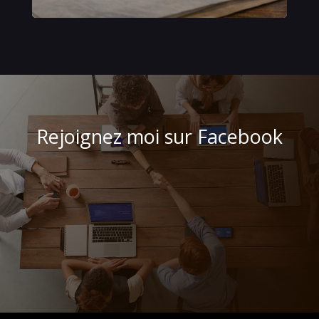
Rejoignez moi sur Facebook