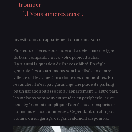
tromper
1.1
Vous aimerez aussi :
Investir dans un appartement ou une maison ?
Plusieurs critères vous aideront à déterminer le type
de bien compatible avec votre projet d’achat.
Il y a aussi la question de l’accessibilité. En règle
générale, les appartements sont localisés en centre-
ville ce qui les situe à proximité des commodités. En
revanche, il n’est pas garanti qu’une place de parking
ou un garage soit associé à l’appartement. D’autre part,
les maisons sont souvent situées en périphérie, ce qui
peut légèrement compliquer l’accès aux transports en
communs et aux commerces. Cependant, un abri pour
voiture ou un garage est généralement disponible.